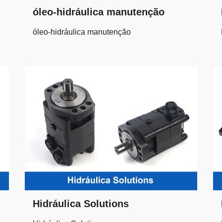
óleo-hidráulica manutenção
óleo-hidráulica manutenção
Hidráulica Solutions