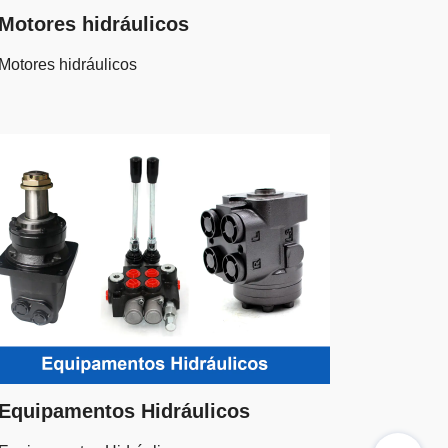
Motores hidráulicos
Motores hidráulicos
Equipamentos Hidráulicos