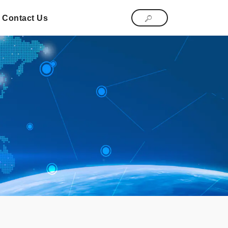
Contact Us