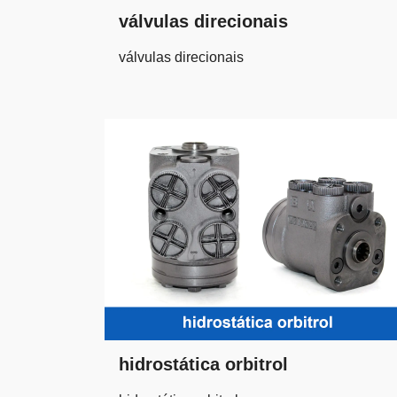
válvulas direcionais
válvulas direcionais
hidrostática orbitrol