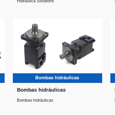
Hidráulica Solutions
Bombas hidráulicas
Bombas hidráulicas