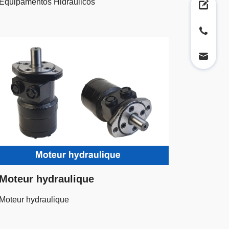
Equipamentos Hidráulicos
Moteur hydraulique
Moteur hydraulique