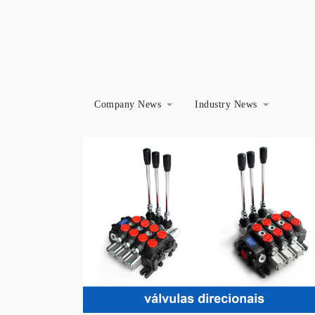
Company News
Industry News