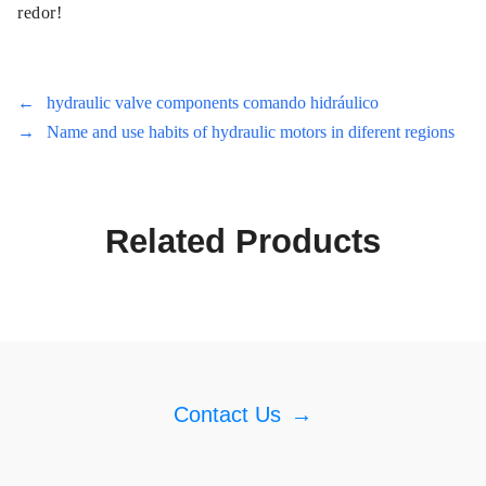
redor!
←
hydraulic valve components comando hidráulico
→
Name and use habits of hydraulic motors in diferent regions
Related Products
Contact Us
→