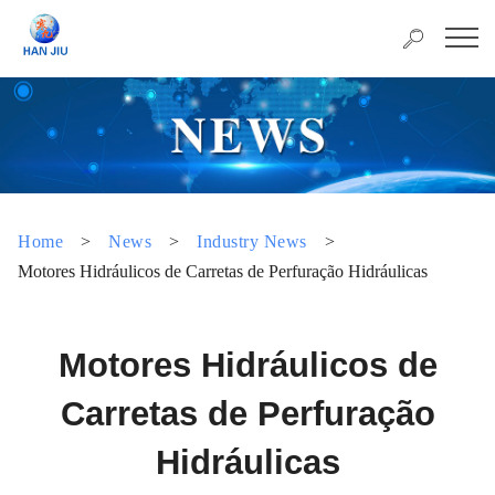
Home
>
News
>
Industry News
>
Motores Hidráulicos de Carretas de Perfuração Hidráulicas
Motores Hidráulicos de
Carretas de Perfuração
Hidráulicas