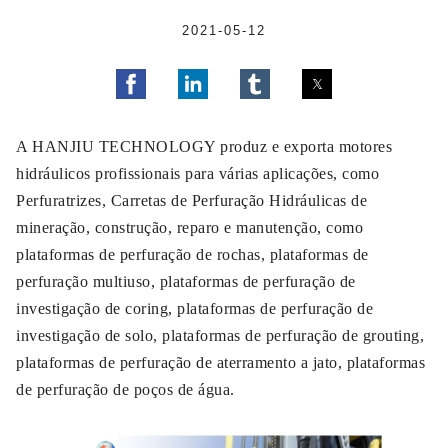
2021-05-12
A HANJIU TECHNOLOGY produz e exporta motores
hidráulicos profissionais para várias aplicações, como
Perfuratrizes, Carretas de Perfuração Hidráulicas de
mineração, construção, reparo e manutenção, como
plataformas de perfuração de rochas, plataformas de
perfuração multiuso, plataformas de perfuração de
investigação de coring, plataformas de perfuração de
investigação de solo, plataformas de perfuração de grouting,
plataformas de perfuração de aterramento a jato, plataformas
de perfuração de poços de água.