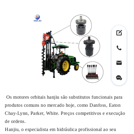
Os motores orbitais hanjiu são substitutos funcionais para
produtos comuns no mercado hoje, como Danfoss, Eaton
Chay-Lynn, Parker, White. Preços competitivos e execução
de ordens.
Hanjiu, o especialista em hidráulica profissional ao seu