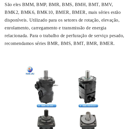
São eles BMM, BMP, BMR, BMS, BMH, BMT, BMV,
BMK2, BMK6, BMK10, BMER, BMER, mais séries estão
disponíveis. Utilizado para os setores de rotação, elevação,
enrolamento, carregamento e transmissão de energia
relacionada. Para o trabalho de perfuração de serviço pesado,
recomendamos séries BMR, BMS, BMT, BMR, BMER.