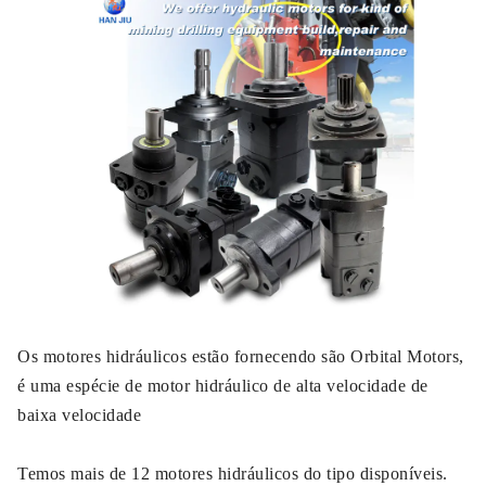
Os motores hidráulicos estão fornecendo são Orbital Motors,
é uma espécie de motor hidráulico de alta velocidade de
baixa velocidade
Temos mais de 12 motores hidráulicos do tipo disponíveis.