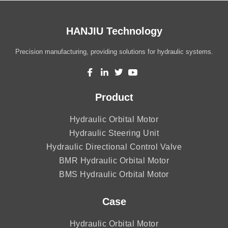
HANJIU Technology
Precision manufacturing, providing solutions for hydraulic systems.
Product
Hydraulic Orbital Motor
Hydraulic Steering Unit
Hydraulic Directional Control Valve
BMR Hydraulic Orbital Motor
BMS Hydraulic Orbital Motor
Case
Hydraulic Orbital Motor