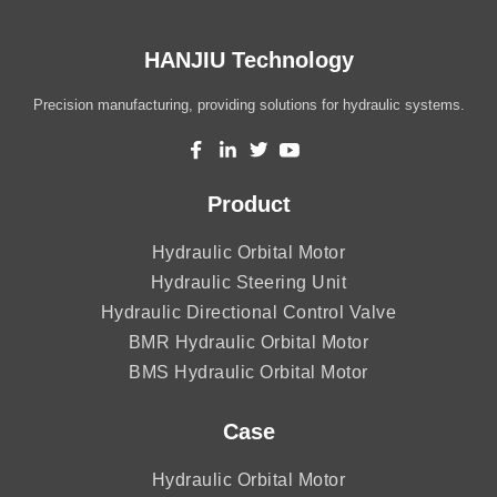
HANJIU Technology
Precision manufacturing, providing solutions for hydraulic systems.
Product
Hydraulic Orbital Motor
Hydraulic Steering Unit
Hydraulic Directional Control Valve
BMR Hydraulic Orbital Motor
BMS Hydraulic Orbital Motor
Case
Hydraulic Orbital Motor