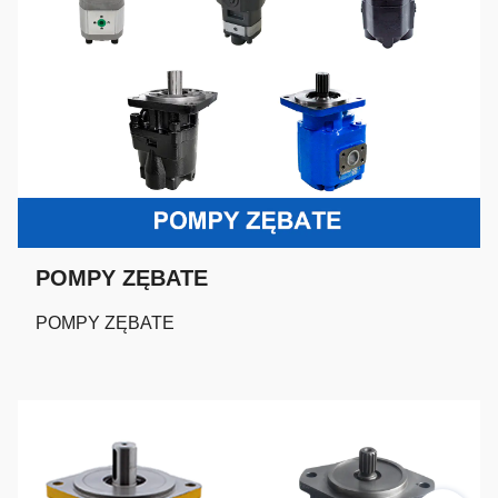
POMPY ZĘBATE
POMPY ZĘBATE