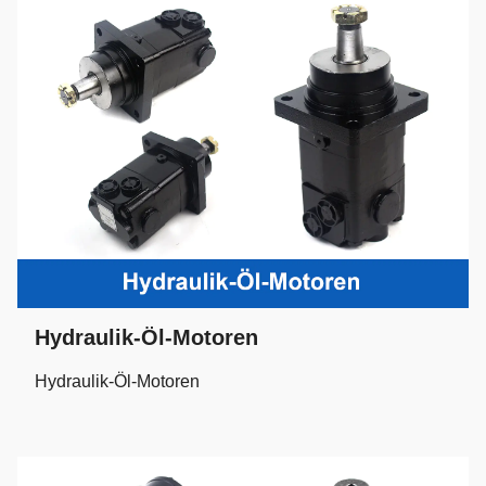
Hydraulik-Öl-Motoren
Hydraulik-Öl-Motoren