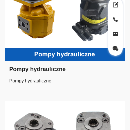
Pompy hydrauliczne
Pompy hydrauliczne