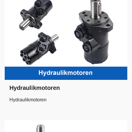
Hydraulikmotoren
Hydraulikmotoren