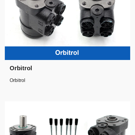
Orbitrol
Orbitrol