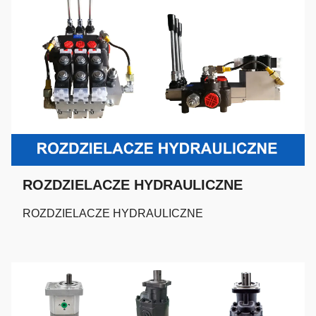
ROZDZIELACZE HYDRAULICZNE
ROZDZIELACZE HYDRAULICZNE