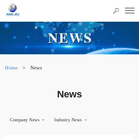
Home
>
News
News
Company News
Industry News