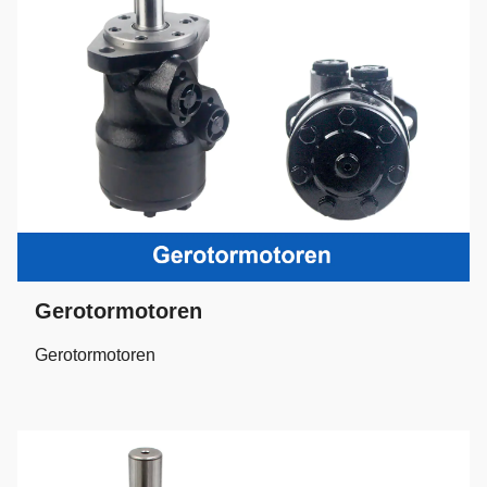
Gerotormotoren
Gerotormotoren