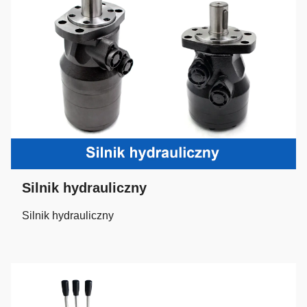
Silnik hydrauliczny
Silnik hydrauliczny